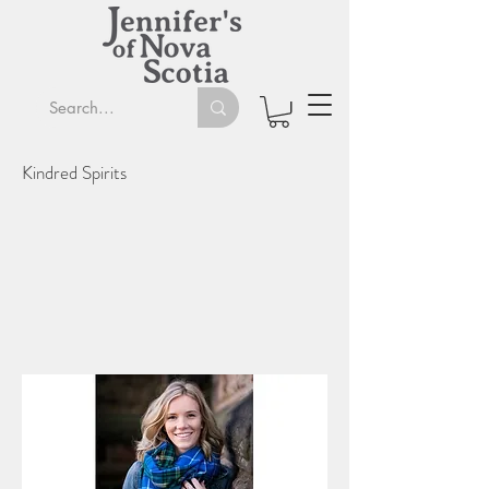
Kindred Spirits