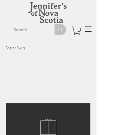
Verv Skin